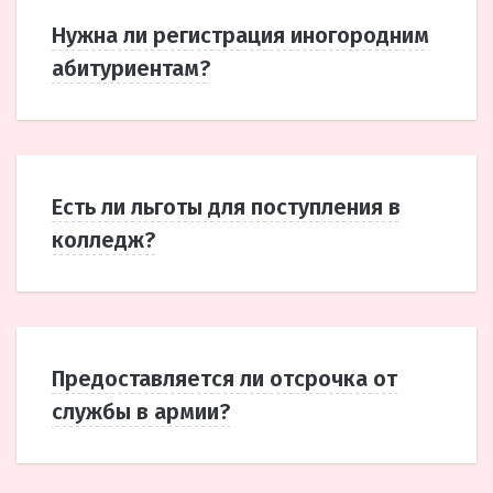
Нужна ли регистрация иногородним
абитуриентам?
Есть ли льготы для поступления в
колледж?
Предоставляется ли отсрочка от
службы в армии?