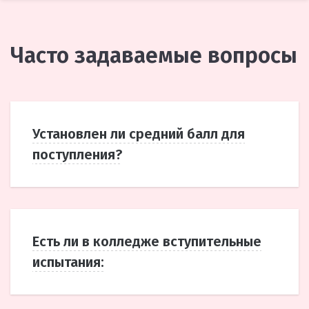
Часто задаваемые вопросы
Установлен ли средний балл для
поступления?
Есть ли в колледже вступительные
испытания: