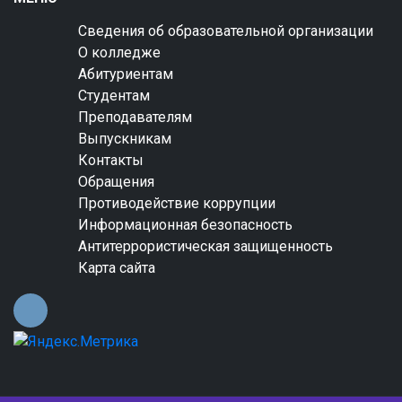
Сведения об образовательной организации
О колледже
Абитуриентам
Студентам
Преподавателям
Выпускникам
Контакты
Обращения
Противодействие коррупции
Информационная безопасность
Антитеррористическая защищенность
Карта сайта