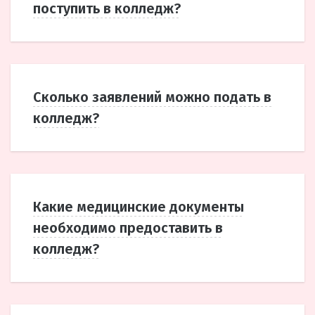
поступить в колледж?
Сколько заявлений можно подать в
колледж?
Какие медицинские документы
необходимо предоставить в
колледж?