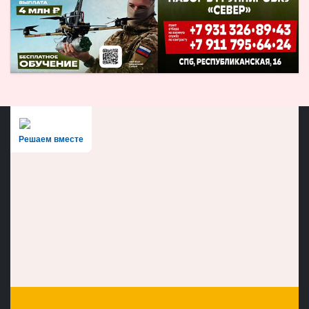
Решаем вместе