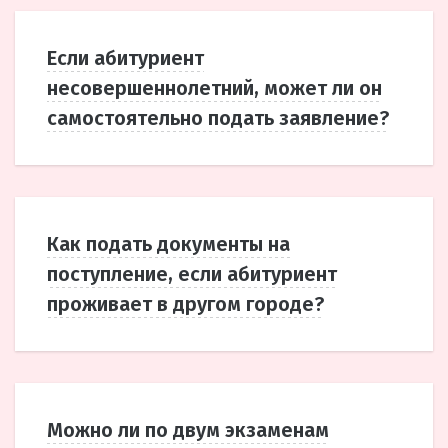
Если абитуриент
несовершеннолетний, может ли он
самостоятельно подать заявление?
Как подать документы на
поступление, если абитуриент
проживает в другом городе?
Можно ли по двум экзаменам