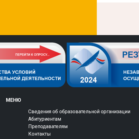
МЕНЮ
Сведения об образовательной организации
Абитуриентам
Преподавателям
Контакты