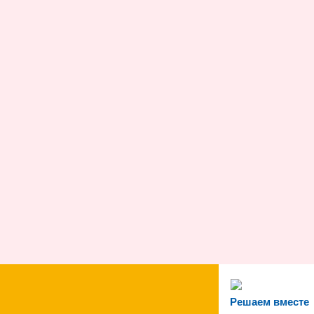
Решаем вместе