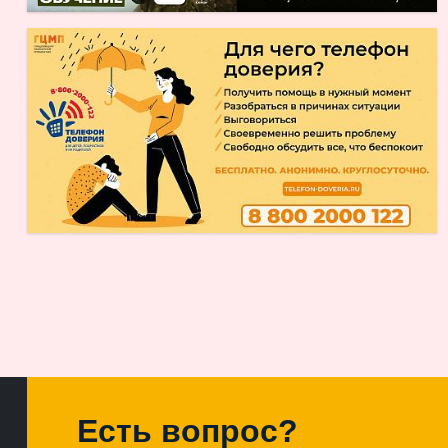
Есть вопрос?