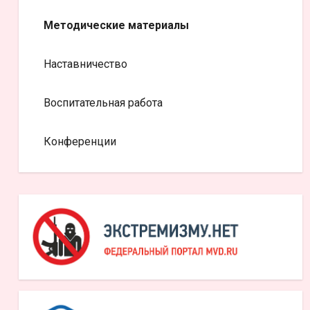
Методические материалы
Наставничество
Воспитательная работа
Конференции