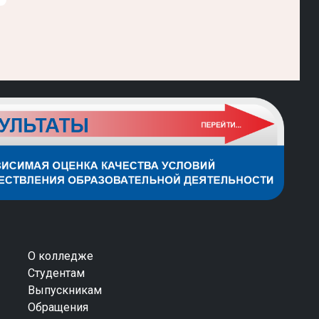
О колледже
Студентам
Выпускникам
Обращения