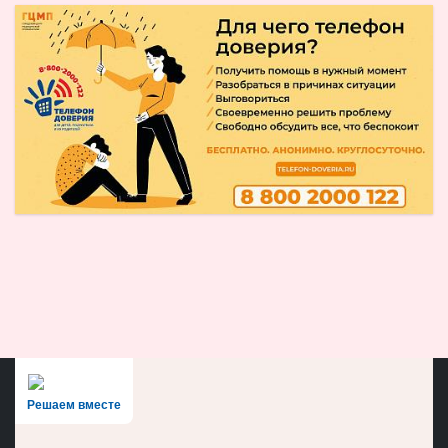
Решаем вместе