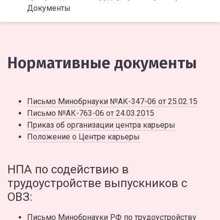
Документы
Нормативные документы
Письмо Минобрнауки №АК-347-06 от 25.02.15
Письмо №АК-763-06 от 24.03.2015
Приказ об организации центра карьеры
Положение о Центре карьеры
НПА по содействию в
трудоустройстве выпускников с
ОВЗ:
Письмо Минобрнауки РФ по трудоустройству