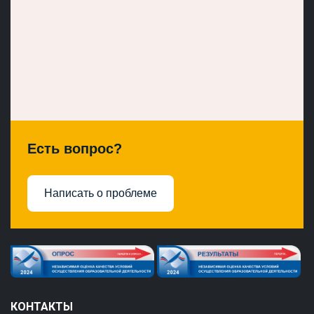
Есть вопрос?
Написать о проблеме
КОНТАКТЫ