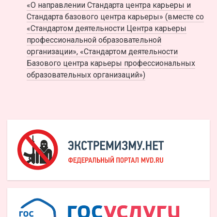
«О направлении Стандарта центра карьеры и
Стандарта базового центра карьеры» (вместе со
«Стандартом деятельности Центра карьеры
профессиональной образовательной
организации», «Стандартом деятельности
Базового центра карьеры профессиональных
образовательных организаций»)