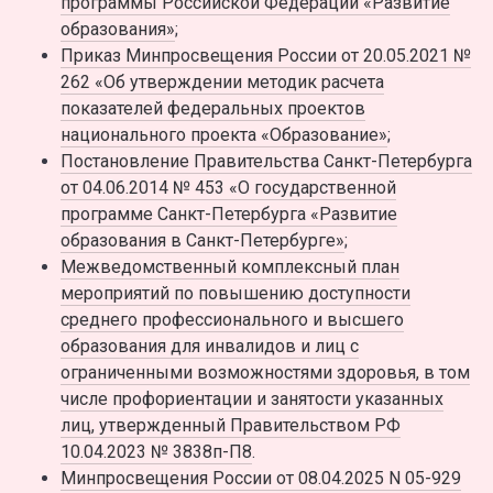
программы Российской Федерации «Развитие
образования»
;
Приказ Минпросвещения России от 20.05.2021 №
262 «Об утверждении методик расчета
показателей федеральных проектов
национального проекта «Образование»
;
Постановление Правительства Санкт-Петербурга
от 04.06.2014 № 453 «О государственной
программе Санкт-Петербурга «Развитие
образования в Санкт-Петербурге»
;
Межведомственный комплексный план
мероприятий по повышению доступности
среднего профессионального и высшего
образования для инвалидов и лиц с
ограниченными возможностями здоровья, в том
числе профориентации и занятости указанных
лиц, утвержденный Правительством РФ
10.04.2023 № 3838п-П8
.
Минпросвещения России от 08.04.2025 N 05-929