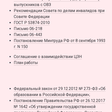
выпускников с ОВЗ
Рекомендации Совета по делам инвалидов при
Совете Федерации
ГОСТ Р 53874-2010
Письмо 06-218
Письмо 06-443
Постановление Минтруда РФ от 8 сентября 1993
г. N 150
Соглашение о взаимодействии ЦЗН
План работы
Федеральный закон от 29.12.2012 № 273-ФЗ «Об
образовании в Российской Федерации»
;
Постановление Правительства РФ от 26.12.2017
№ 1642 «Об утверждении государственной