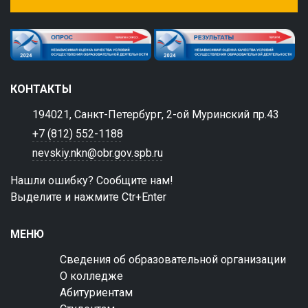
КОНТАКТЫ
194021, Санкт-Петербург, 2-ой Муринский пр.43
+7 (812) 552-1188
nevskiy.nkn@obr.gov.spb.ru
Нашли ошибку? Сообщите нам!
Выделите и нажмите Ctr+Enter
МЕНЮ
Сведения об образовательной организации
О колледже
Абитуриентам