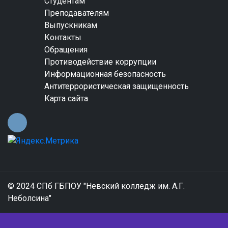
Студентам
Преподавателям
Выпускникам
Контакты
Обращения
Противодействие коррупции
Информационная безопасность
Антитеррористическая защищенность
Карта сайта
© 2024 СПб ГБПОУ "Невский колледж им. А.Г.
Неболсина"