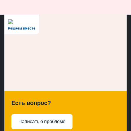
Решаем вместе
Есть вопрос?
Написать о проблеме