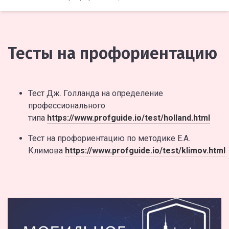
Тесты на профориентацию
Тест Дж. Голланда на определение
профессионального
типа
https://www.profguide.io/test/holland.html
Тест на профориентацию по методике Е.А.
Климова
https://www.profguide.io/test/klimov.html