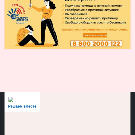
Решаем вместе