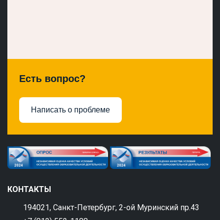
Есть вопрос?
Написать о проблеме
КОНТАКТЫ
194021, Санкт-Петербург, 2-ой Муринский пр.43