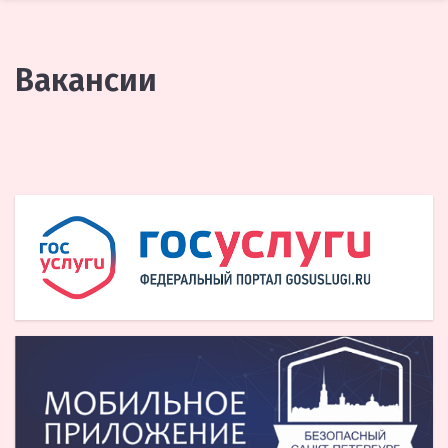
Вакансии