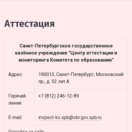
Аттестация
Санкт-Петербургское государственное
казённое учреждение "Центр аттестации и
мониторинга Комитета по образованию"
Адрес:
190013, Санкт-Петербург, Московский
пр., д. 52 лит.А
Горячай
+7 (812) 246-12-89
линия:
E-mail:
inspect-ko.spb@obr.gov.spb.ru
Перейти на сайт