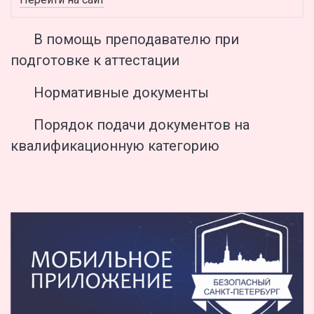
В помощь преподавателю при
подготовке к аттестации
Нормативные документы
Порядок подачи документов на
квалификационную категорию