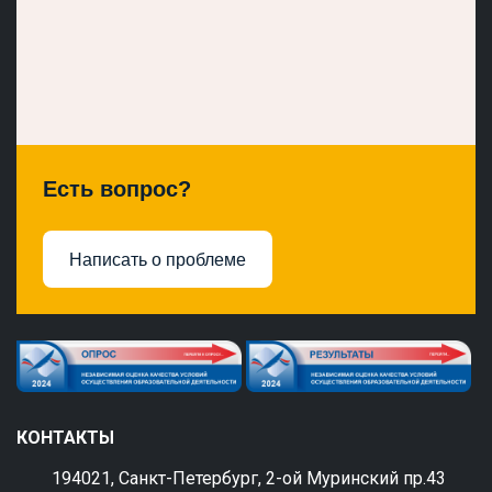
Есть вопрос?
Написать о проблеме
КОНТАКТЫ
194021, Санкт-Петербург, 2-ой Муринский пр.43