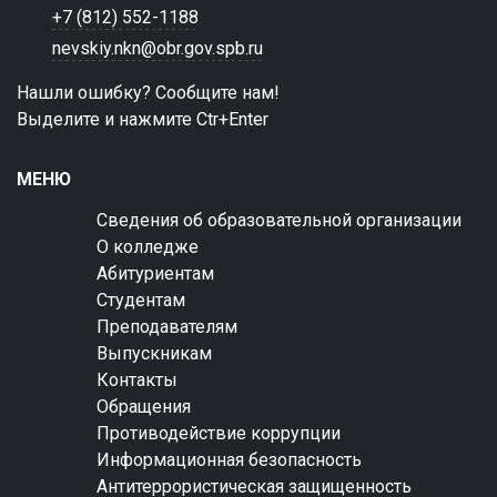
+7 (812) 552-1188
nevskiy.nkn@obr.gov.spb.ru
Нашли ошибку? Сообщите нам!
Выделите и нажмите Ctr+Enter
МЕНЮ
Сведения об образовательной организации
О колледже
Абитуриентам
Студентам
Преподавателям
Выпускникам
Контакты
Обращения
Противодействие коррупции
Информационная безопасность
Антитеррористическая защищенность