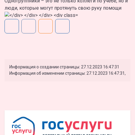
Одногруппники – это не только коллеги по учебе, но и
люди, которые могут протянуть свою руку помощи
Информация о создании страницы: 27.12.2023 16:47:31
Информация об изменении страницы: 27.12.2023 16:47:31,