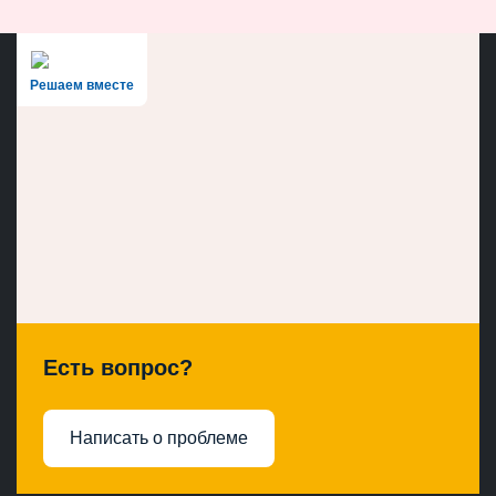
Решаем вместе
Есть вопрос?
Написать о проблеме