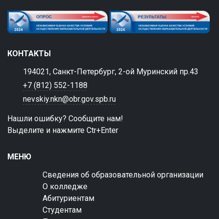
КОНТАКТЫ
194021, Санкт-Петербург, 2-ой Муринский пр.43
+7 (812) 552-1188
nevskiy.nkn@obr.gov.spb.ru
Нашли ошибку? Сообщите нам!
Выделите и нажмите Ctr+Enter
МЕНЮ
Сведения об образовательной организации
О колледже
Абитуриентам
Студентам