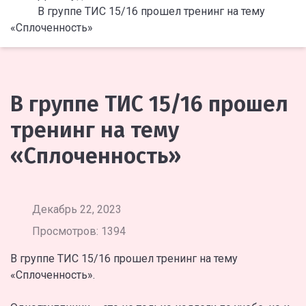
В группе ТИС 15/16 прошел тренинг на тему
«Сплоченность»
В группе ТИС 15/16 прошел
тренинг на тему
«Сплоченность»
Декабрь 22, 2023
Просмотров: 1394
В группе ТИС 15/16 прошел тренинг на тему
«Сплоченность».