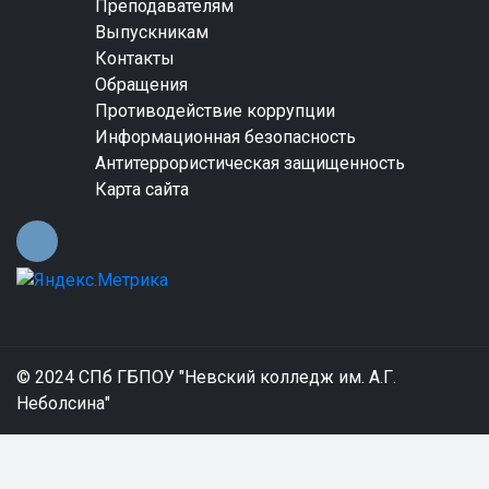
Преподавателям
Выпускникам
Контакты
Обращения
Противодействие коррупции
Информационная безопасность
Антитеррористическая защищенность
Карта сайта
© 2024 СПб ГБПОУ "Невский колледж им. А.Г.
Неболсина"