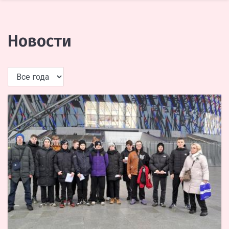
Новости