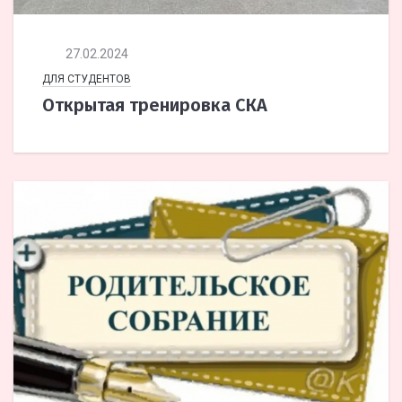
27.02.2024
ДЛЯ СТУДЕНТОВ
Открытая тренировка СКА