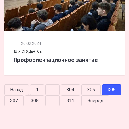
26.02.2024
ДЛЯ СТУДЕНТОВ
Профориентационное занятие
Назад
1
...
304
305
306
307
308
...
311
Вперед