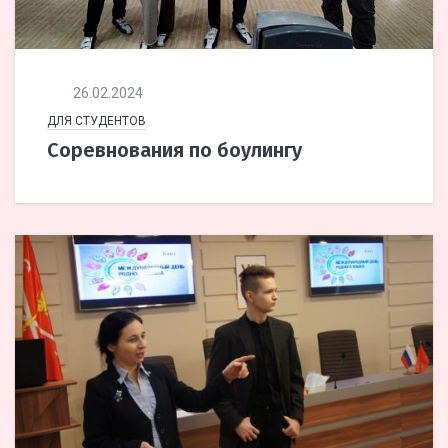
26.02.2024
ДЛЯ СТУДЕНТОВ
Соревнования по боулингу