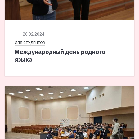
26.02.2024
ДЛЯ СТУДЕНТОВ
Международный день родного
языка