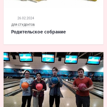
26.02.2024
ДЛЯ СТУДЕНТОВ
Родительское собрание