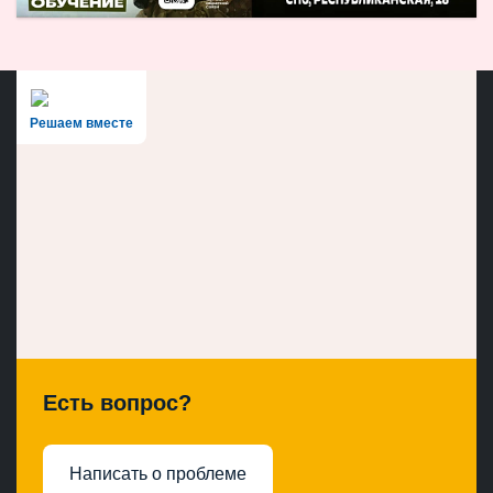
Решаем вместе
Есть вопрос?
Написать о проблеме