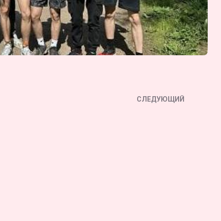
СЛЕДУЮЩИЙ