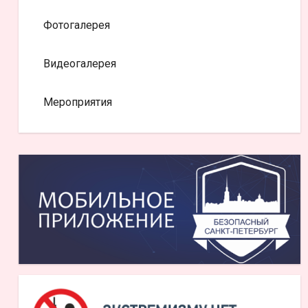
Фотогалерея
Видеогалерея
Мероприятия