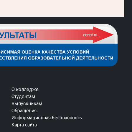
О колледже
Студентам
Выпускникам
Обращения
Информационная безопасность
Карта сайта