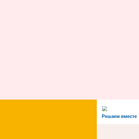
Решаем вместе