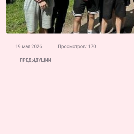
19 мая 2026
Просмотров: 170
ПРЕДЫДУЩИЙ