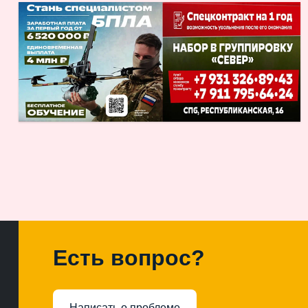
Есть вопрос?
Написать о проблеме