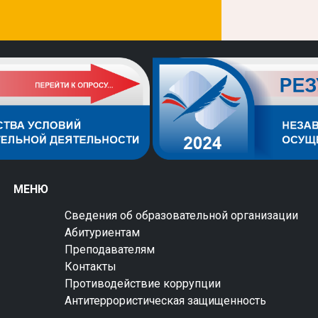
МЕНЮ
Сведения об образовательной организации
Абитуриентам
Преподавателям
Контакты
Противодействие коррупции
Антитеррористическая защищенность