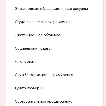
Электронные образовательные ресурсы
Студенческое самоуправление
Дистанционное обучение
Социальный педагог
Чемпионаты
Служба медиации и примирения
Центр карьеры
Образовательное кредитование