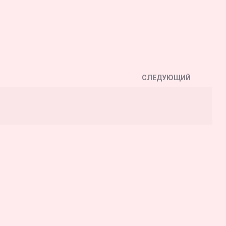
СЛЕДУЮЩИЙ