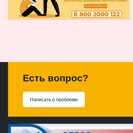
Есть вопрос?
Написать о проблеме