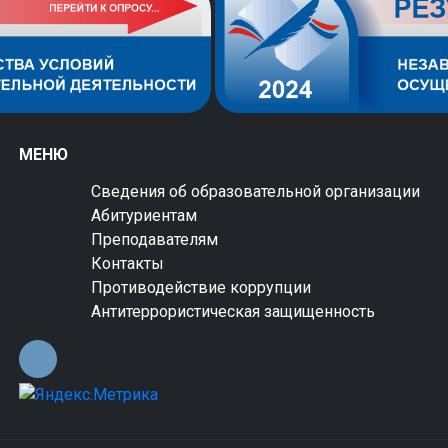
МЕНЮ
Сведения об образовательной организации
Абитуриентам
Преподавателям
Контакты
Противодействие коррупции
Антитеррористическая защищенность