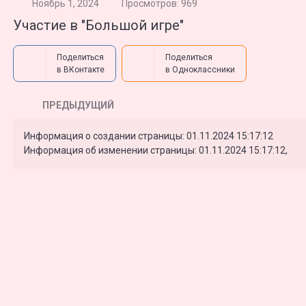
Ноябрь 1, 2024
Просмотров: 969
Участие в "Большой игре"
Поделиться
Поделиться
в ВКонтакте
в Одноклассники
ПРЕДЫДУЩИЙ
Информация о создании страницы: 01.11.2024 15:17:12
Информация об изменении страницы: 01.11.2024 15:17:12,