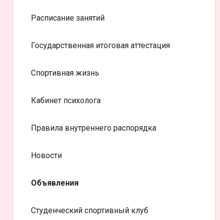
Расписание занятий
Государственная итоговая аттестация
Спортивная жизнь
Кабинет психолога
Правила внутреннего распорядка
Новости
Объявления
Студенческий спортивный клуб