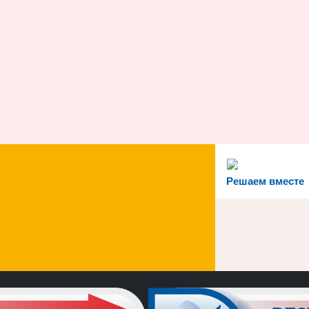
Решаем вместе