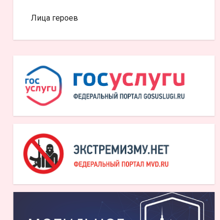
Лица героев