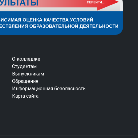
О колледже
Студентам
Выпускникам
Обращения
Информационная безопасность
Карта сайта