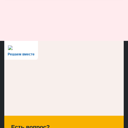
Решаем вместе
Есть вопрос?