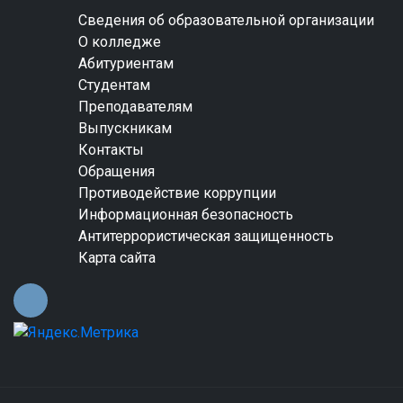
Сведения об образовательной организации
О колледже
Абитуриентам
Студентам
Преподавателям
Выпускникам
Контакты
Обращения
Противодействие коррупции
Информационная безопасность
Антитеррористическая защищенность
Карта сайта