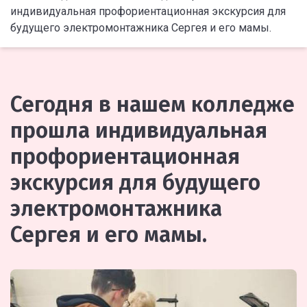
индивидуальная профориентационная экскурсия для
будущего электромонтажника Сергея и его мамы.
Сегодня в нашем колледже
прошла индивидуальная
профориентационная
экскурсия для будущего
электромонтажника
Сергея и его мамы.