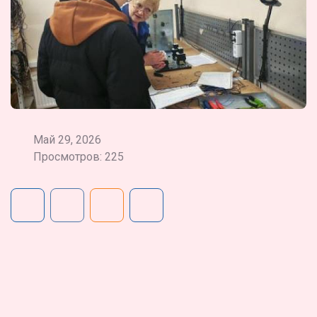
Май 29, 2026
Просмотров: 225