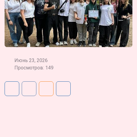
Июнь 23, 2026
Просмотров: 149