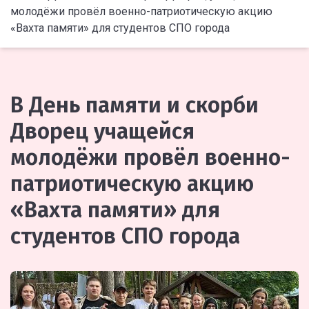
молодёжи провёл военно-патриотическую акцию
«Вахта памяти» для студентов СПО города
В День памяти и скорби
Дворец учащейся
молодёжи провёл военно-
патриотическую акцию
«Вахта памяти» для
студентов СПО города