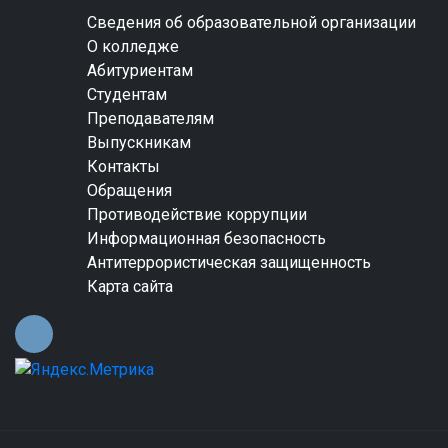
Сведения об образовательной организации
О колледже
Абитуриентам
Студентам
Преподавателям
Выпускникам
Контакты
Обращения
Противодействие коррупции
Информационная безопасность
Антитеррористическая защищенность
Карта сайта