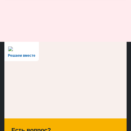
Решаем вместе
Есть вопрос?