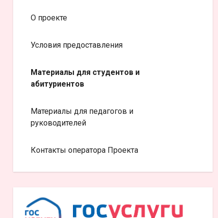
О проекте
Условия предоставления
Материалы для студентов и
абитуриентов
Материалы для педагогов и
руководителей
Контакты оператора Проекта