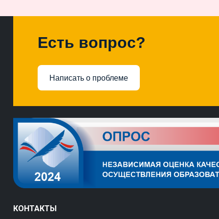
Есть вопрос?
Написать о проблеме
КОНТАКТЫ