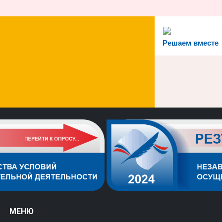
Решаем вместе
МЕНЮ