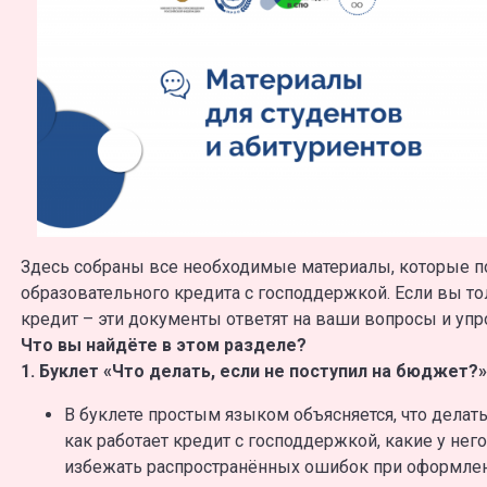
Здесь собраны все необходимые материалы, которые п
образовательного кредита с господдержкой. Если вы т
кредит – эти документы ответят на ваши вопросы и упр
Что вы найдёте в этом разделе?
1. Буклет «Что делать, если не поступил на бюджет?»
В буклете простым языком объясняется, что делать
как работает кредит с господдержкой, какие у не
избежать распространённых ошибок при оформлен