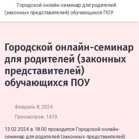
Городской онлайн-семинар для родителей
(законных представителей) обучающихся ПОУ
Городской онлайн-семинар
для родителей (законных
представителей)
обучающихся ПОУ
Февраль 8, 2024
Просмотров: 1419
13.02.2024 в 18.00 проводится Городской онлайн-
семинар для родителей (законных представителей)