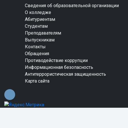
Сведения об образовательной организации
О колледже
Абитуриентам
Студентам
Преподавателям
Выпускникам
Контакты
Обращения
Противодействие коррупции
Информационная безопасность
Антитеррористическая защищенность
Карта сайта