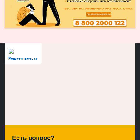
Решаем вместе
Есть вопрос?