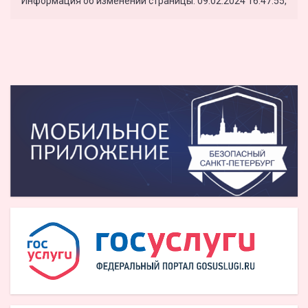
Информация об изменении страницы: 09.02.2024 16:47:55,