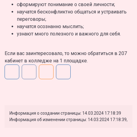
сформируют понимание о своей личности;
научатся бесконфликтно общаться и устраивать
переговоры;
научатся осознанно мыслить;
узнают много полезного и важного для себя.
Если вас заинтересовало, то можно обратиться в 207
кабинет в колледже на 1 площадке.
Информация о создании страницы: 14.03.2024 17:18:39
Информация об изменении страницы: 14.03.2024 17:18:39,