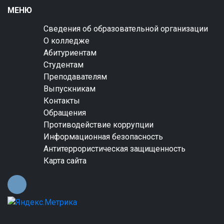
МЕНЮ
Сведения об образовательной организации
О колледже
Абитуриентам
Студентам
Преподавателям
Выпускникам
Контакты
Обращения
Противодействие коррупции
Информационная безопасность
Антитеррористическая защищенность
Карта сайта