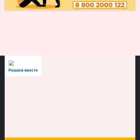
Решаем вместе