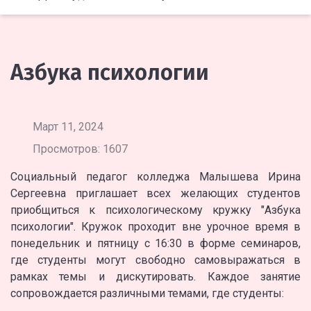
Азбука психологии
Март 11, 2024
Просмотров: 1607
Социальный педагог колледжа Малышева Ирина
Сергеевна приглашает всех желающих студентов
приобщиться к психологическому кружку "Азбука
психологии". Кружок проходит вне урочное время в
понедельник и пятницу с 16:30 в форме семинаров,
где студенты могут свободно самовыражаться в
рамках темы и дискутировать. Каждое занятие
сопровождается различными темами, где студенты: