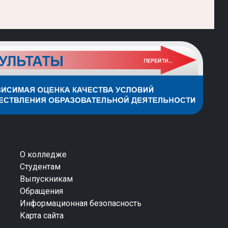
О колледже
Студентам
Выпускникам
Обращения
Информационная безопасность
Карта сайта