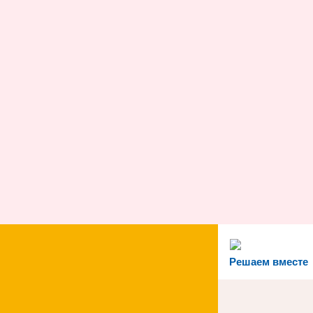
Решаем вместе