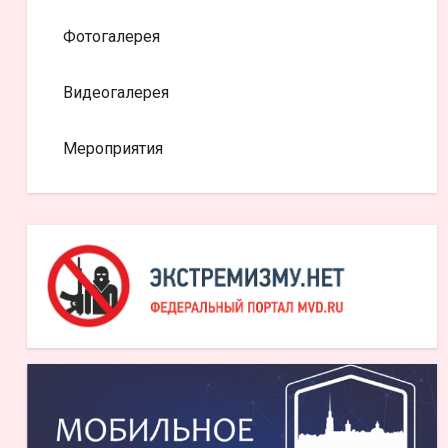
Фотогалерея
Видеогалерея
Мероприятия