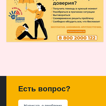
Есть вопрос?
Написать о проблеме