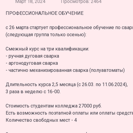
Март 18, 2024
Просмотров: 2464
ПРОФЕССИОНАЛЬНОЕ ОБУЧЕНИЕ
с 26 марта стартует профессиональное обучение по свар
(следующая группа только осенью):
Смежный курс на три квалификации:
- ручная дуговая сварка
- аргонодуговая сварка
- частично механизированная сварка (полуавтоматы)
Длительность курса 2,5 месяца (с 26.03. по 11.06.2024),
3 раза в неделю с 16-00.
Стоимость студентам колледжа 27000 руб.
Есть возможность поэтапной оплаты или оплаты средст
Количество свободных мест - 4