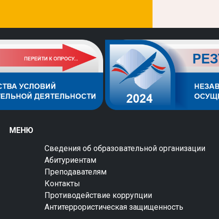
МЕНЮ
Сведения об образовательной организации
Абитуриентам
Преподавателям
Контакты
Противодействие коррупции
Антитеррористическая защищенность