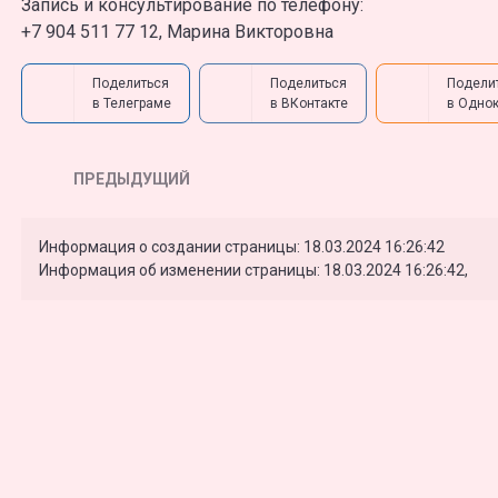
Запись и консультирование по телефону:
+7 904 511 77 12, Марина Викторовна
Поделиться
Поделиться
Подели
в Телеграме
в ВКонтакте
в Одно
ПРЕДЫДУЩИЙ
Информация о создании страницы: 18.03.2024 16:26:42
Информация об изменении страницы: 18.03.2024 16:26:42,