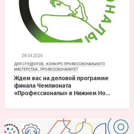
28.04.2026
ДЛЯ СТУДЕНТОВ
,
КОНКУРС ПРОФЕССИОНАЛЬНОГО
МАСТЕРСТВА
,
ПРОФЕССИОНАЛИТЕТ
Ждем вас на деловой программе
финала Чемпионата
«Профессионалы» в Нижнем Но...