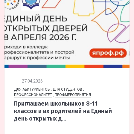
27.04.2026
ДЛЯ АБИТУРИЕНТОВ
,
ДЛЯ СТУДЕНТОВ
,
ПРОФЕССИОНАЛИТЕТ
,
ПРОФМЕРОПРИЯТИЯ
Приглашаем школьников 8-11
классов и их родителей на Единый
день открытых д...