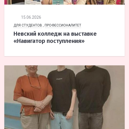
15.06.2026
ДЛЯ СТУДЕНТОВ
,
ПРОФЕССИОНАЛИТЕТ
Невский колледж на выставке
«Навигатор поступления»