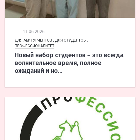
11.06.2026
ДЛЯ АБИТУРИЕНТОВ
,
ДЛЯ СТУДЕНТОВ
,
ПРОФЕССИОНАЛИТЕТ
Новый набор студентов – это всегда
волнительное время, полное
ожиданий и но...