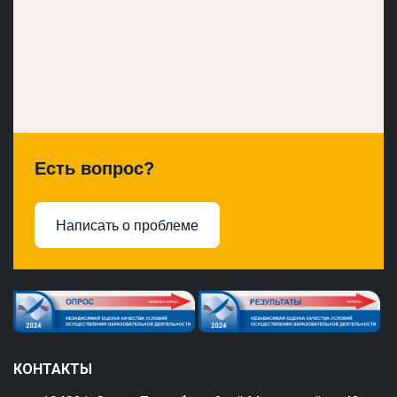
Есть вопрос?
Написать о проблеме
КОНТАКТЫ