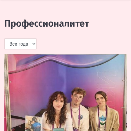
Профессионалитет