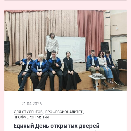
21.04.2026
ДЛЯ СТУДЕНТОВ
,
ПРОФЕССИОНАЛИТЕТ
,
ПРОФМЕРОПРИЯТИЯ
Единый День открытых дверей