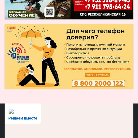
Решаем вместе