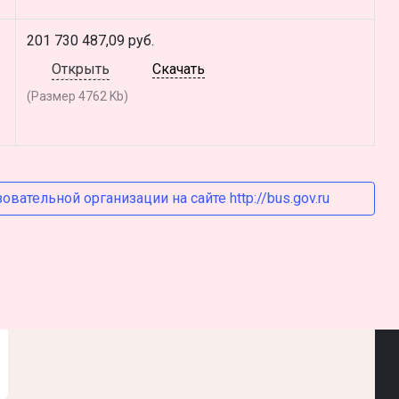
201 730 487,09 руб.
Открыть
Скачать
(Размер 4762 Kb)
ательной организации на сайте http://bus.gov.ru