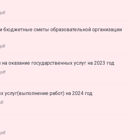
pdf
и бюджетные сметы образовательной организации
pdf
 на оказание государственных услуг на 2023 год
:
pdf
х услуг(выполнение работ) на 2024 год
df
:
pdf