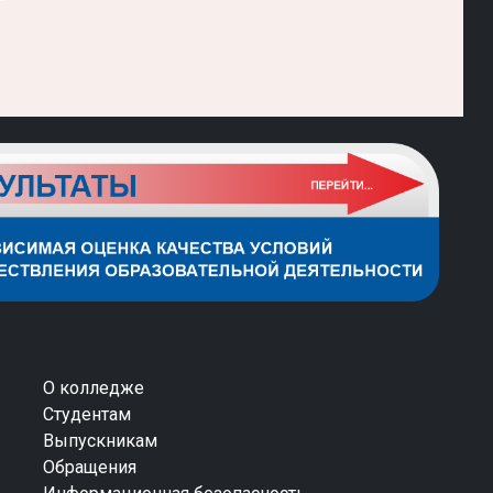
О колледже
Студентам
Выпускникам
Обращения