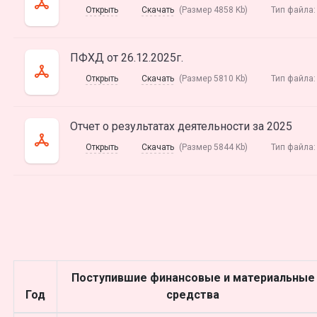
Открыть
Скачать
(Размер 4858 Kb)
Тип файла
ПФХД от 26.12.2025г.
Открыть
Скачать
(Размер 5810 Kb)
Тип файла
Отчет о результатах деятельности за 2025
Открыть
Скачать
(Размер 5844 Kb)
Тип файла
Поступившие финансовые и материальные
Год
средства