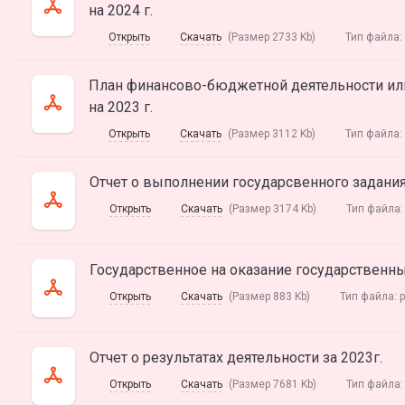
на 2024 г.
Открыть
Скачать
(Размер 2733 Kb)
Тип файла:
План финансово-бюджетной деятельности ил
на 2023 г.
Открыть
Скачать
(Размер 3112 Kb)
Тип файла:
Отчет о выполнении государсвенного задания
Открыть
Скачать
(Размер 3174 Kb)
Тип файла
Государственное на оказание государственны
Открыть
Скачать
(Размер 883 Kb)
Тип файла:
p
Отчет о результатах деятельности за 2023г.
Открыть
Скачать
(Размер 7681 Kb)
Тип файла