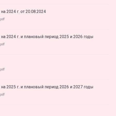
а 2024 г. от 20.08.2024
:
pdf
на 2024 г. и плановый период 2025 и 2026 годы
:
pdf
:
pdf
на 2025 г. и плановый период 2026 и 2027 годы
:
pdf