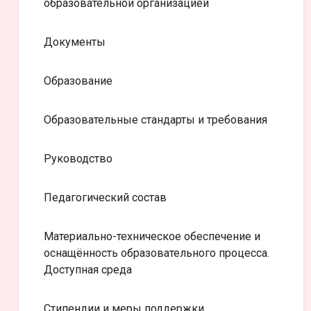
образовательной организацией
Документы
Образование
Образовательные стандарты и требования
Руководство
Педагогический состав
Материально-техническое обеспечение и
оснащённость образовательного процесса.
Доступная среда
Стипендии и меры поддержки