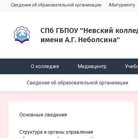
Сведения об образовательной организации
Абитуриенту
СПб ГБПОУ "Невский колле
имени А.Г. Неболсина"
О колледже
Медиацентр
Учебн
Сведения об образовательной организации
Основные сведения
Структура и органы управления