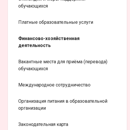
обучающихся
Платные образовательные услуги
Финансово-хозяйственная
деятельность
Вакантные места для приёма (перевода)
обучающихся
Международное сотрудничество
Организация питания в образовательной
организации
Законодательная карта