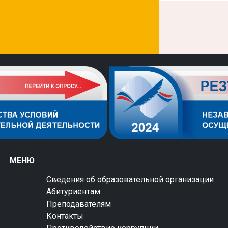
МЕНЮ
Сведения об образовательной организации
Абитуриентам
Преподавателям
Контакты