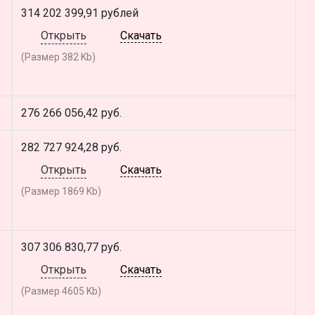
314 202 399,91 рублей
Открыть
Скачать
(Размер 382 Kb)
276 266 056,42 руб.
282 727 924,28 руб.
Открыть
Скачать
(Размер 1869 Kb)
307 306 830,77 руб.
Открыть
Скачать
(Размер 4605 Kb)