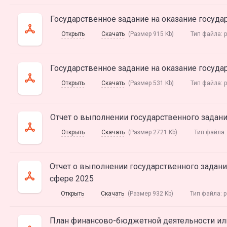
Государственное задание на оказание госуда
Открыть
Скачать
(Размер 915 Kb)
Тип файла:
p
Государственное задание на оказание госуда
Открыть
Скачать
(Размер 531 Kb)
Тип файла:
p
Отчет о выполнении государственного задани
Открыть
Скачать
(Размер 2721 Kb)
Тип файла
Отчет о выполнении государственного задани
сфере 2025
Открыть
Скачать
(Размер 932 Kb)
Тип файла:
p
План финансово-бюджетной деятельности ил