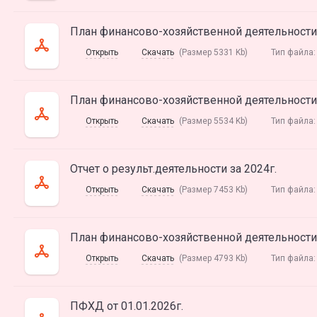
План финансово-хозяйственной деятельности н
Открыть
Скачать
(Размер 5331 Kb)
Тип файла
План финансово-хозяйственной деятельности 
Открыть
Скачать
(Размер 5534 Kb)
Тип файла
Отчет о результ.деятельности за 2024г.
Открыть
Скачать
(Размер 7453 Kb)
Тип файла
План финансово-хозяйственной деятельности 
Открыть
Скачать
(Размер 4793 Kb)
Тип файла
ПФХД от 01.01.2026г.