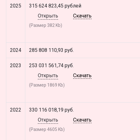
2025
315 624 823,45 рублей
Открыть
Скачать
(Размер 382 Kb)
2024
285 808 110,93 руб.
2023
253 031 561,74 руб.
Открыть
Скачать
(Размер 1869 Kb)
2022
330 116 018,19 руб.
Открыть
Скачать
(Размер 4605 Kb)