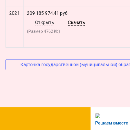
2021
209 185 974,41 руб.
Открыть
Скачать
(Размер 4762 Kb)
Карточка государственной (муниципальной) образов
Решаем вместе