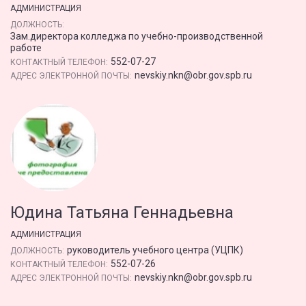
АДМИНИСТРАЦИЯ
ДОЛЖНОСТЬ:
Зам.директора колледжа по учебно-производственной
работе
552-07-27
КОНТАКТНЫЙ ТЕЛЕФОН:
nevskiy.nkn@obr.gov.spb.ru
АДРЕС ЭЛЕКТРОННОЙ ПОЧТЫ:
Юдина Татьяна Геннадьевна
АДМИНИСТРАЦИЯ
руководитель учебного центра (УЦПК)
ДОЛЖНОСТЬ:
552-07-26
КОНТАКТНЫЙ ТЕЛЕФОН:
nevskiy.nkn@obr.gov.spb.ru
АДРЕС ЭЛЕКТРОННОЙ ПОЧТЫ: