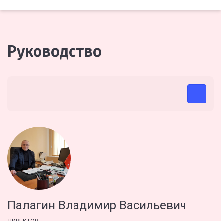
Руководство
Палагин Владимир Васильевич