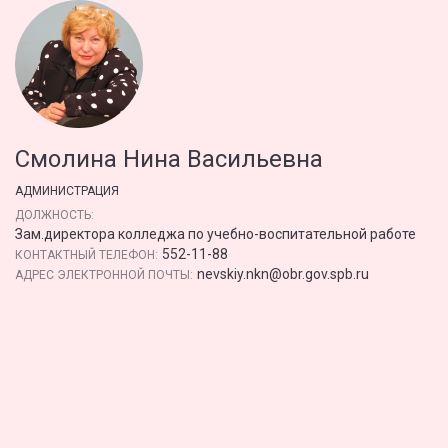
Смолина Нина Васильевна
АДМИНИСТРАЦИЯ
ДОЛЖНОСТЬ:
Зам.директора колледжа по учебно-воспитательной работе
552-11-88
КОНТАКТНЫЙ ТЕЛЕФОН:
nevskiy.nkn@obr.gov.spb.ru
АДРЕС ЭЛЕКТРОННОЙ ПОЧТЫ: