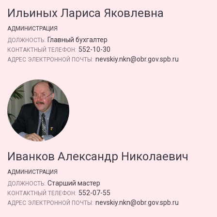
Ильиных Лариса Яковлевна
АДМИНИСТРАЦИЯ
Главный бухгалтер
ДОЛЖНОСТЬ:
552-10-30
КОНТАКТНЫЙ ТЕЛЕФОН:
nevskiy.nkn@obr.gov.spb.ru
АДРЕС ЭЛЕКТРОННОЙ ПОЧТЫ:
Иванков Александр Николаевич
АДМИНИСТРАЦИЯ
Старший мастер
ДОЛЖНОСТЬ:
552-07-55
КОНТАКТНЫЙ ТЕЛЕФОН:
nevskiy.nkn@obr.gov.spb.ru
АДРЕС ЭЛЕКТРОННОЙ ПОЧТЫ: