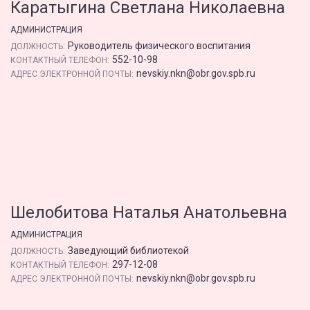
Каратыгина Светлана Николаевна
АДМИНИСТРАЦИЯ
Руководитель физического воспитания
ДОЛЖНОСТЬ:
552-10-98
КОНТАКТНЫЙ ТЕЛЕФОН:
nevskiy.nkn@obr.gov.spb.ru
АДРЕС ЭЛЕКТРОННОЙ ПОЧТЫ:
Шелобитова Наталья Анатольевна
АДМИНИСТРАЦИЯ
Заведующий библиотекой
ДОЛЖНОСТЬ:
297-12-08
КОНТАКТНЫЙ ТЕЛЕФОН:
nevskiy.nkn@obr.gov.spb.ru
АДРЕС ЭЛЕКТРОННОЙ ПОЧТЫ: