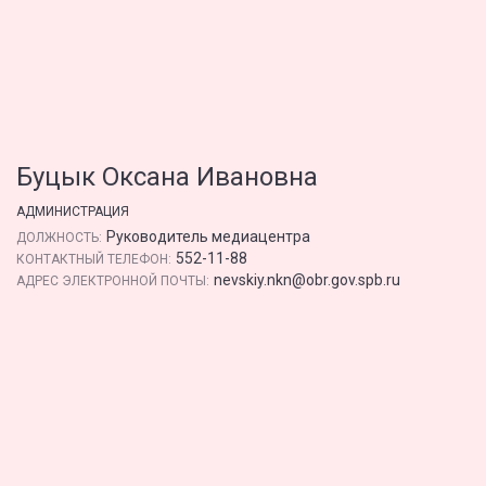
Буцык Оксана Ивановна
АДМИНИСТРАЦИЯ
Руководитель медиацентра
ДОЛЖНОСТЬ:
552-11-88
КОНТАКТНЫЙ ТЕЛЕФОН:
nevskiy.nkn@obr.gov.spb.ru
АДРЕС ЭЛЕКТРОННОЙ ПОЧТЫ: