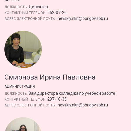
ДИРЕКТОР
Директор
ДОЛЖНОСТЬ:
552-07-26
КОНТАКТНЫЙ ТЕЛЕФОН:
nevskiy.nkn@obr.gov.spb.ru
АДРЕС ЭЛЕКТРОННОЙ ПОЧТЫ:
Смирнова Ирина Павловна
АДМИНИСТРАЦИЯ
Зам.директора колледжа по учебной работе
ДОЛЖНОСТЬ:
297-10-35
КОНТАКТНЫЙ ТЕЛЕФОН:
nevskiy.nkn@obr.gov.spb.ru
АДРЕС ЭЛЕКТРОННОЙ ПОЧТЫ: