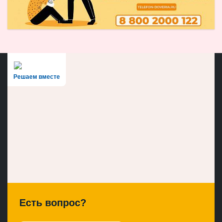
Решаем вместе
Есть вопрос?