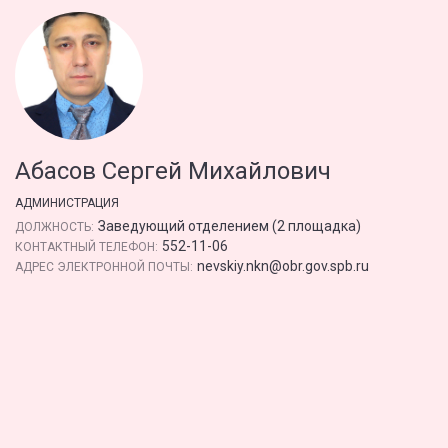
Абасов Сергей Михайлович
АДМИНИСТРАЦИЯ
Заведующий отделением (2 площадка)
ДОЛЖНОСТЬ:
552-11-06
КОНТАКТНЫЙ ТЕЛЕФОН:
nevskiy.nkn@obr.gov.spb.ru
АДРЕС ЭЛЕКТРОННОЙ ПОЧТЫ: