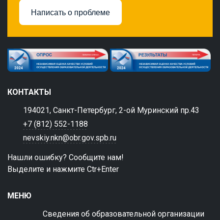
Написать о проблеме
КОНТАКТЫ
194021, Санкт-Петербург, 2-ой Муринский пр.43
+7 (812) 552-1188
nevskiy.nkn@obr.gov.spb.ru
Нашли ошибку? Сообщите нам!
Выделите и нажмите Ctr+Enter
МЕНЮ
Сведения об образовательной организации