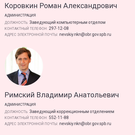
Коровкин Роман Александрович
АДМИНИСТРАЦИЯ
Заведующий компьютерным отделом
ДОЛЖНОСТЬ:
297-12-08
КОНТАКТНЫЙ ТЕЛЕФОН:
nevskiy.nkn@obr.gov.spb.ru
АДРЕС ЭЛЕКТРОННОЙ ПОЧТЫ:
Римский Владимир Анатольевич
АДМИНИСТРАЦИЯ
Заведующий коррекционным отделением
ДОЛЖНОСТЬ:
552-11-88
КОНТАКТНЫЙ ТЕЛЕФОН:
nevskiy.nkn@obr.gov.spb.ru
АДРЕС ЭЛЕКТРОННОЙ ПОЧТЫ: