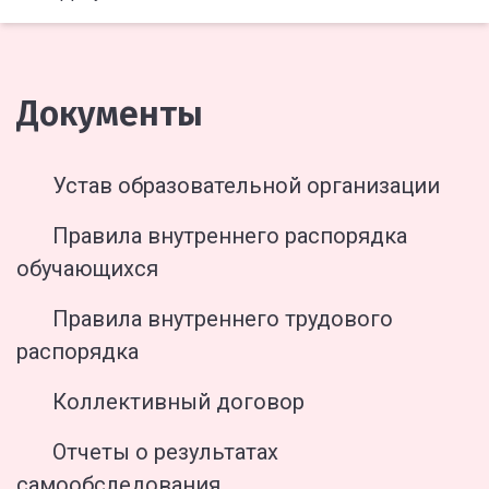
Документы
Устав образовательной организации
Правила внутреннего распорядка
обучающихся
Правила внутреннего трудового
распорядка
Коллективный договор
Отчеты о результатах
самообследования