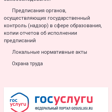
Предписания органов,
осуществляющих государственный
контроль (надзор) в сфере образования,
копии отчетов об исполнении
предписаний
Локальные нормативные акты
Охрана труда