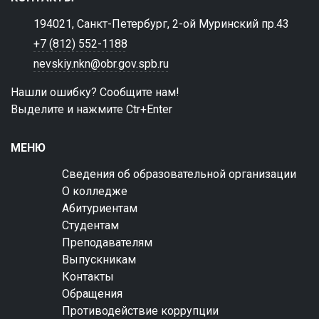
194021, Санкт-Петербург, 2-ой Муринский пр.43
+7 (812) 552-1188
nevskiy.nkn@obr.gov.spb.ru
Нашли ошибку? Сообщите нам!
Выделите и нажмите Ctr+Enter
МЕНЮ
Сведения об образовательной организации
О колледже
Абитуриентам
Студентам
Преподавателям
Выпускникам
Контакты
Обращения
Противодействие коррупции