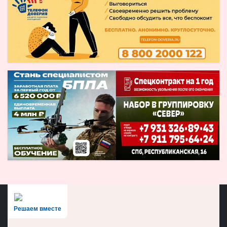
Решаем вместе