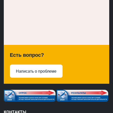
Есть вопрос?
Написать о проблеме
КОНТАКТЫ