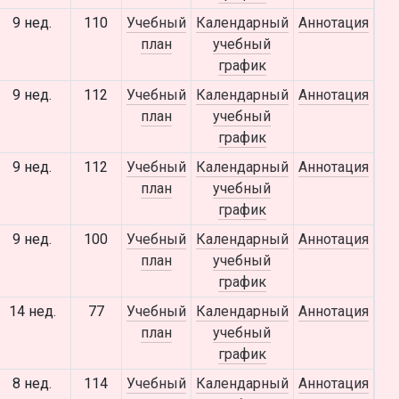
9 нед.
110
Учебный
Календарный
Аннотация
план
учебный
график
9 нед.
112
Учебный
Календарный
Аннотация
план
учебный
график
9 нед.
112
Учебный
Календарный
Аннотация
план
учебный
график
9 нед.
100
Учебный
Календарный
Аннотация
план
учебный
график
14 нед.
77
Учебный
Календарный
Аннотация
план
учебный
график
8 нед.
114
Учебный
Календарный
Аннотация