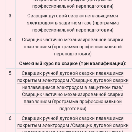
профессиональной переподготовки)
3.
Сварщик дуговой сварки неплавящимся
электродом в защитном газе (программа
профессиональной переподготовки)
4.
Сварщик частично механизированной сварки
плавлением (программа профессиональной
переподготовки)
Смежный курс по сварке (три квалификации):
5.
Сварщик ручной дуговой сварки плавящимся
покрытым электродом /Сварщик дуговой сварки
неплавящимся электродом в защитном газе/
Сварщик частично механизированной сварки
плавлением (программа профессиональной
подготовки)
6.
Сварщик ручной дуговой сварки плавящимся
покрытым электродом /Сварщик дуговой сварки