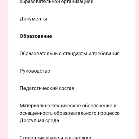
образовательной организацией
Документы
Образование
Образовательные стандарты и требования
Руководство
Педагогический состав
Материально-техническое обеспечение и
оснащённость образовательного процесса.
Доступная среда
Стипендии и меры поддержки