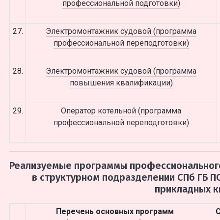
профессиональной подготовки)
27.
Электромонтажник судовой (программа
профессиональной переподготовки)
28.
Электромонтажник судовой (программа
повышения квалификации)
29.
Оператор котельной (программа
профессиональной переподготовки)
Реализуемые программы профессионального
в структурном подразделении СПб ГБ ПО
прикладных 
Перечень основных программ