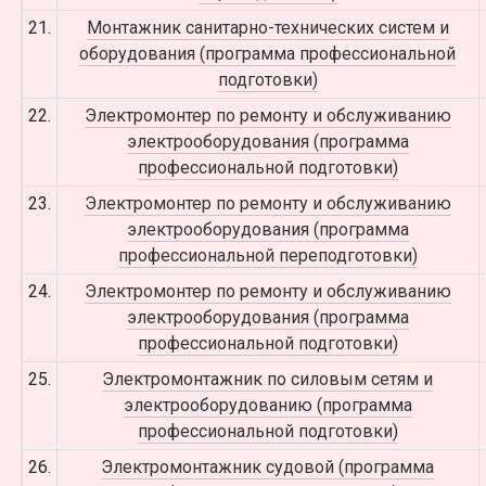
21.
Монтажник санитарно-технических систем и
оборудования (программа профессиональной
подготовки)
22.
Электромонтер по ремонту и обслуживанию
электрооборудования (программа
профессиональной подготовки)
23.
Электромонтер по ремонту и обслуживанию
электрооборудования (программа
профессиональной переподготовки)
24.
Электромонтер по ремонту и обслуживанию
электрооборудования (программа
профессиональной подготовки)
25.
Электромонтажник по силовым сетям и
электрооборудованию (программа
профессиональной подготовки)
26.
Электромонтажник судовой (программа