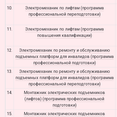
10.
Электромеханик по лифтам (программа
профессиональной переподготовки)
11.
Электромеханик по лифтам (программа
повышения квалификации)
12.
Электромеханик по ремонту и обслуживанию
подъемных платформ для инвалидов (программа
профессиональной подготовки)
13.
Электромеханик по ремонту и обслуживанию
подъемных платформ для инвалидов (программа
профессиональной переподготовки)
14.
Монтажник электрических подъемников
(лифтов) (программа профессиональной
подготовки)
15.
Монтажник электрических подъемников