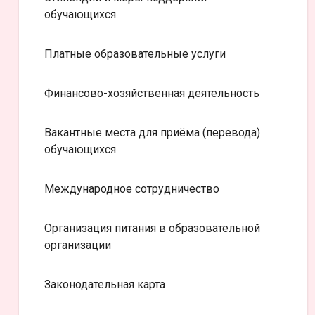
обучающихся
Платные образовательные услуги
Финансово-хозяйственная деятельность
Вакантные места для приёма (перевода)
обучающихся
Международное сотрудничество
Организация питания в образовательной
организации
Законодательная карта