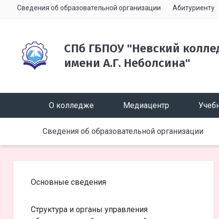
Сведения об образовательной организации
Абитуриенту
СПб ГБПОУ "Невский колле
имени А.Г. Неболсина"
О колледже
Медиацентр
Учебн
Сведения об образовательной организации
Основные сведения
Структура и органы управления