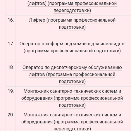
(лифтов) (программа профессиональной
переподготовки)
16.
Лифтер (программа профессиональной
подготовки)
17.
Оператор платформ подъемных для инвалидов
(программа профессиональной подготовки)
18.
Оператор по диспетчерскому обслуживанию
лифтов (программа профессиональной
подготовки)
19.
Монтажник санитарно-технических систем и
оборудования (программа профессиональной
подготовки)
20.
Монтажник санитарно-технических систем и
оборудования (программа профессиональной
переподготовки)